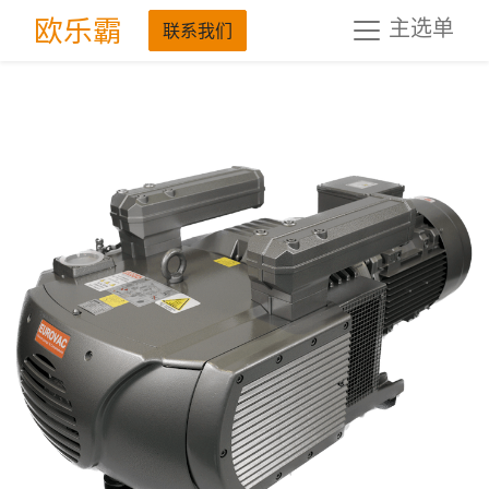
欧乐霸
主选单
联系我们