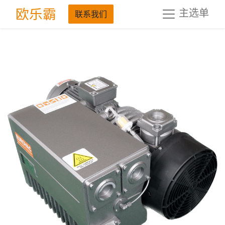
欧乐霸
主选单
联系我们