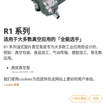
R1 系列
适用于大多数真空应用的「全能选手」
R1 系列油式旋片真空泵是专为大多数工业应用而设计的，
例如：真空包装、食品加工、气动传输、塑胶加工、等无数
应用。
高效真空泵
结构坚固耐用
我们使用cookies为您提供在这网站上更好的用户体验。
为持续运作而设计
经过验证的最大真空度
Cookie 政策
高性能叶片
只有必需品
同意