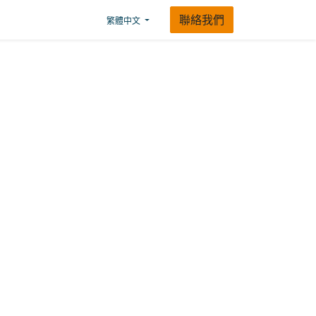
聯絡我們
繁體中文