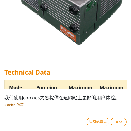
Technical Data
Model
Pumping
Maximum
Maximum
speed
Vacuum
Pressure
我们使用cookies为您提供在这网站上更好的用户体验。
m³/h
bar
bar
Cookie 政策
只有必需品
同意