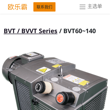
欧乐霸
主选单
联系我们
BVT / BVVT Series
/ BVT60~140